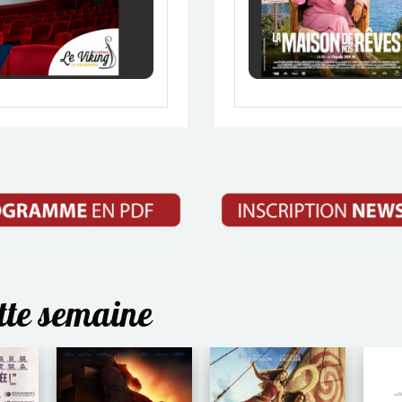
ette semaine