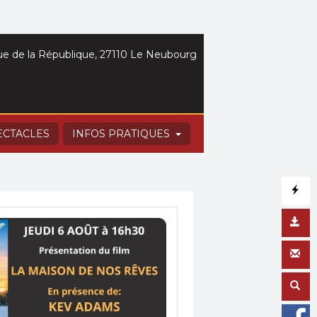
e de la République, 27110 Le Neubourg
ECTACLES
INFOS PRATIQUES