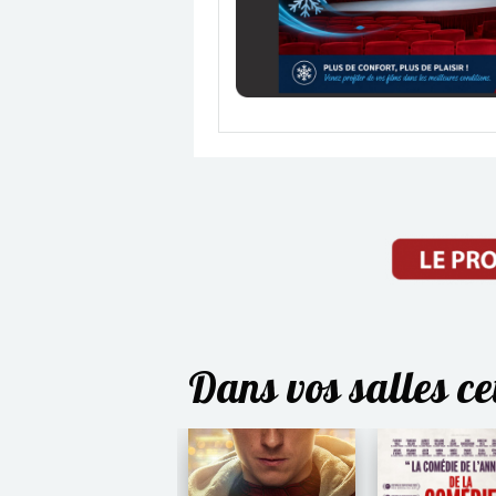
Dans vos salles c