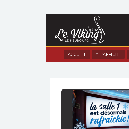
ACCUEIL
A L'AFFICHE