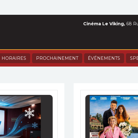
Cinéma Le Viking,
68 Ru
HORAIRES
PROCHAINEMENT
ÉVÉNEMENTS
SP